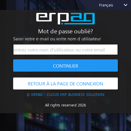
Français
Mot de passe oublié?
Saisir votre e-mail ou votre nom d utilisateur
CONTINUER
RETOUR À LA PAGE DE CONNEXION
© ERPAG - CLOUD ERP BUSINESS SOLUTION
All rights reserved 2026